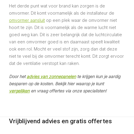
Het derde punt wat voor brand kan zorgen is de
omvormer. Dit komt voornamelijk als de installateur de
omvormer aansluit
op een plek waar de omvormer niet
hoort te zijn. Dit is voornamelijk als de warme lucht niet
goed weg kan. Dit is zeer belangrijk dat de luchtcirculatie
van een omvormer goed is en daarnaast speelt kwaliteit
ook een rol. Mocht er veel stof zijn, zorg dan dat deze
niet te veel bij de omvormer terecht komt. Dit zorgt ervoor
dat de ventilatie verstopt kan raken.
Door het
advies van zonnepanelen
te krijgen kun je aardig
besparen op de kosten. Bekijk hier waarop je kunt
vergelijken
en vraag offertes via onze specialisten!
Vrijblijvend advies en gratis offertes