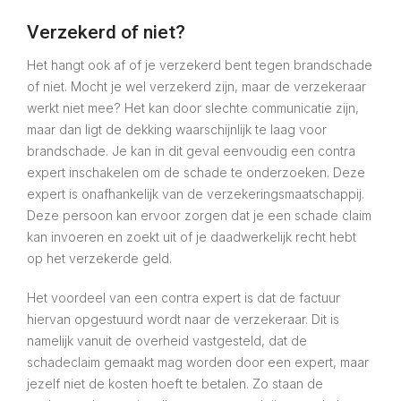
Verzekerd of niet?
Het hangt ook af of je verzekerd bent tegen brandschade
of niet. Mocht je wel verzekerd zijn, maar de verzekeraar
werkt niet mee? Het kan door slechte communicatie zijn,
maar dan ligt de dekking waarschijnlijk te laag voor
brandschade. Je kan in dit geval eenvoudig een contra
expert inschakelen om de schade te onderzoeken. Deze
expert is onafhankelijk van de verzekeringsmaatschappij.
Deze persoon kan ervoor zorgen dat je een schade claim
kan invoeren en zoekt uit of je daadwerkelijk recht hebt
op het verzekerde geld.
Het voordeel van een contra expert is dat de factuur
hiervan opgestuurd wordt naar de verzekeraar. Dit is
namelijk vanuit de overheid vastgesteld, dat de
schadeclaim gemaakt mag worden door een expert, maar
jezelf niet de kosten hoeft te betalen. Zo staan de