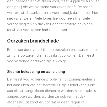
gedupeerden er niet alleen voor, maar krijgen ze hulp van
een partij die wel verstand van zaken heeft. De reden
waarom wij dit aankaarten is voornamelijk dat mensen hier
niet vanaf weten. Vele lopen hierdoor een financiële
vergoeding mis en dat kan lijden tot grotere gevolgen,
terwijl dat voorkomen had kunnen worden.
Oorzaken brandschade
Brand kan door verschillende oorzaken ontstaan, maar er
zijn drie oorzaken die het vaakst voorkomen. De meest
voorkomende oorzaken zijn als volgt:
Slechte bekabeling en aansluiting
De meest voorkomende problemen bij zonnepanelen is
het aansluiten van het systeem. Er zijn allerlei kabels die
aan elkaar aangesloten dienen te worden. Als de kabels
aangesloten worden, worden ze ook van het dak
afgehaald. Dit zorgt ervoor dat er geen regen of